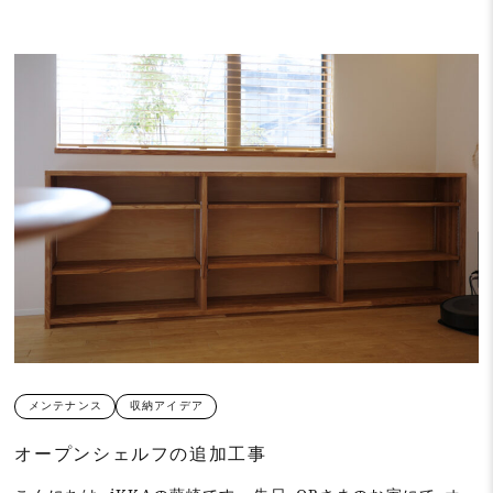
メンテナンス
収納アイデア
オープンシェルフの追加工事