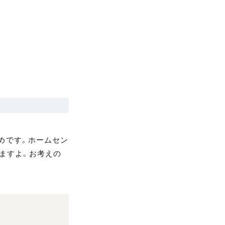
めです。ホームセン
ますよ。お考えの