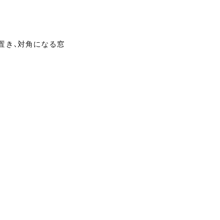
置き、対角になる窓