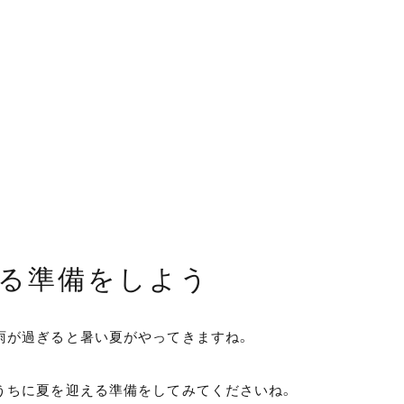
る準備をしよう
雨が過ぎると暑い夏がやってきますね。
うちに夏を迎える準備をしてみてくださいね。