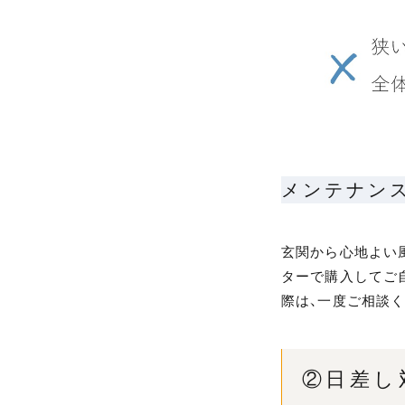
メンテナン
玄関から心地よい
ターで購入してご
際は、一度ご相談く
②日差し