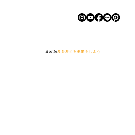
Home
夏を迎える準備をしよう