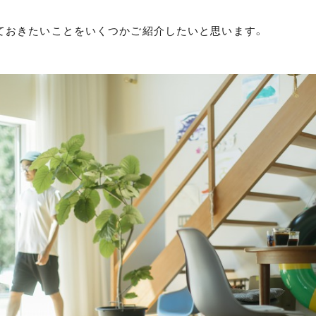
ておきたいことをいくつかご紹介したいと思います。