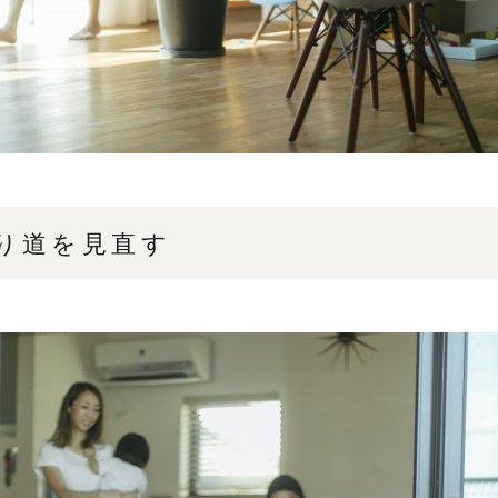
り道を見直す