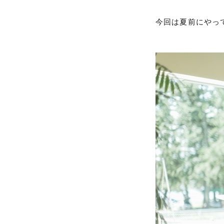
今回は夏前にやっ