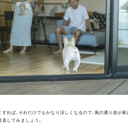
くすれば、それだけでもかなり涼しくなるので、風の通り道が家
見直してみましょう。