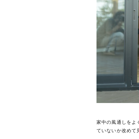
家中の風通しをよ
ていないか改めて