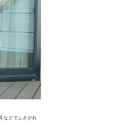
具などでふさがれ