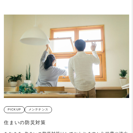
PICKUP
メンテナンス
住まいの防災対策